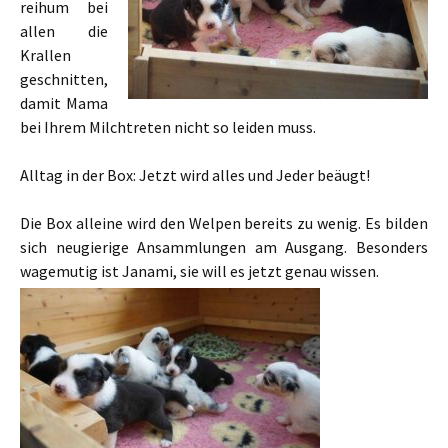
reihum bei
allen die
Krallen
geschnitten,
damit Mama
bei Ihrem Milchtreten nicht so leiden muss.
Alltag in der Box: Jetzt wird alles und Jeder beäugt!
Die Box alleine wird den Welpen bereits zu wenig. Es bilden
sich neugierige Ansammlungen am Ausgang. Besonders
wagemutig ist Janami, sie will es jetzt genau wissen.