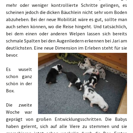
mehr oder weniger kontrollierte Schritte gelingen, es
scheinen jedoch die dicken Bäuchlein nicht sehr vom Boden
abzuheben. Bei der neue Mobilität wäre es gut, sollte man
auch sehen können, wo die Reise hingeht. Und tatsächlich,
bei dem einen oder anderen Welpen lassen sich bereits
schmale Spalten bei den Augenliedern erkennen bei Jari am
deutlichsten. Eine neue Dimension im Erleben steht für sie
bevor.
Es wuselt
schon ganz
schön in der
Box.
Die zweite
Woche war
geprägt von großen Entwicklungsschritten. Die Babys
haben gelernt, sich auf alle Viere zu stemmen und sie