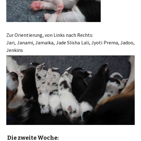
Zur Orientierung, von Links nach Rechts:
Jari, Janami, Jamaika, Jade Slisha Lali, Jyoti Prema, Jadoo,
Jenkins
Die zweite Woche: