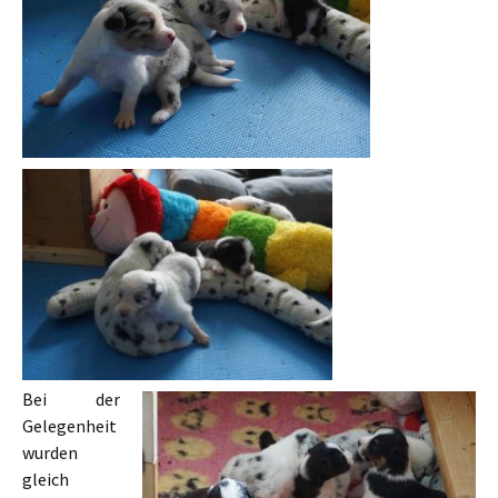
Bei der
Gelegenheit
wurden
gleich