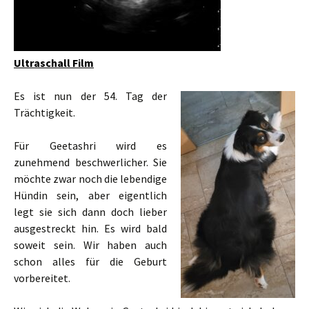
Ultraschall Film
Es ist nun der 54. Tag der
Trächtigkeit.
Für Geetashri wird es
zunehmend beschwerlicher. Sie
möchte zwar noch die lebendige
Hündin sein, aber eigentlich
legt sie sich dann doch lieber
ausgestreckt hin. Es wird bald
soweit sein. Wir haben auch
schon alles für die Geburt
vorbereitet.