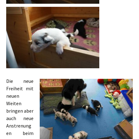
Die neue
Freiheit mit
neuen
Weiten
bringen aber
auch neue
Anstrenung
en beim