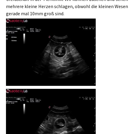
mehrere kleine Herzen schlagen, obwohl die kleinen Wesen
gerade mal 10mm groß sind.