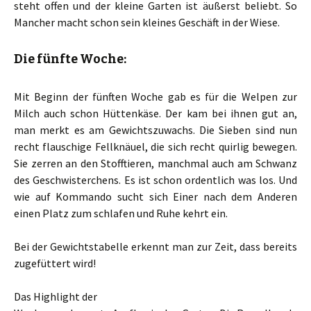
steht offen und der kleine Garten ist äußerst beliebt. So
Mancher macht schon sein kleines Geschäft in der Wiese.
Die fünfte Woche:
Mit Beginn der fünften Woche gab es für die Welpen zur
Milch auch schon Hüttenkäse. Der kam bei ihnen gut an,
man merkt es am Gewichtszuwachs. Die Sieben sind nun
recht flauschige Fellknäuel, die sich recht quirlig bewegen.
Sie zerren an den Stofftieren, manchmal auch am Schwanz
des Geschwisterchens. Es ist schon ordentlich was los. Und
wie auf Kommando sucht sich Einer nach dem Anderen
einen Platz zum schlafen und Ruhe kehrt ein.
Bei der Gewichtstabelle erkennt man zur Zeit, dass bereits
zugefüttert wird!
Das Highlight der