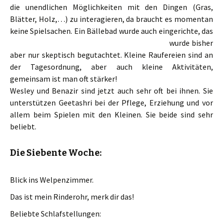
die unendlichen Möglichkeiten mit den Dingen (Gras,
Blätter, Holz,…) zu interagieren, da braucht es momentan
keine Spielsachen. Ein Bällebad wurde auch
eingerichte, das
wurde bisher
aber nur skeptisch begutachtet. Kleine Raufereien sind an
der Tagesordnung, aber auch kleine Aktivitäten,
gemeinsam ist man oft stärker!
Wesley und Benazir sind jetzt auch sehr oft bei ihnen. Sie
unterstützen Geetashri bei der Pflege, Erziehung und vor
allem beim Spielen mit den Kleinen. Sie beide sind sehr
beliebt.
Die Siebente Woche:
Blick ins Welpenzimmer.
Das ist mein Rinderohr, merk dir das!
Beliebte Schlafstellungen: