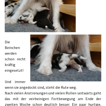
Die
Beinchen
werden
schon recht
kräftig
eingesetzt!
Und immer
wenn sie angedockt sind, steht die Rute weg.
Nach vielen Anstrenungen und vielen Rollen seitwärts geht
das mit der veirbeinigen Fortbewegung am Ende der
zweiten Woche schon deutlich besser. Ein paar hurtige,