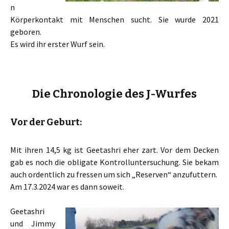
n
Körperkontakt mit Menschen sucht. Sie wurde 2021
geboren.
Es wird ihr erster Wurf sein.
Die Chronologie des J-Wurfes
Vor der Geburt:
Mit ihren 14,5 kg ist Geetashri eher zart. Vor dem Decken
gab es noch die obligate Kontrolluntersuchung. Sie bekam
auch ordentlich zu fressen um sich „Reserven“ anzufuttern.
Am 17.3.2024 war es dann soweit.
Geetashri
und Jimmy