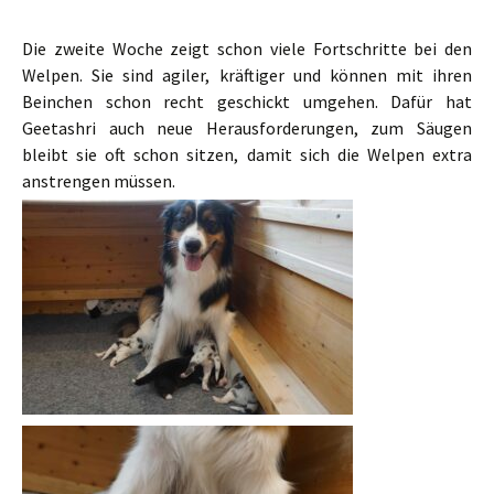
Die zweite Woche zeigt schon viele Fortschritte bei den
Welpen. Sie sind agiler, kräftiger und können mit ihren
Beinchen schon recht geschickt umgehen. Dafür hat
Geetashri auch neue Herausforderungen, zum Säugen
bleibt sie oft schon sitzen, damit sich die Welpen extra
anstrengen müssen.